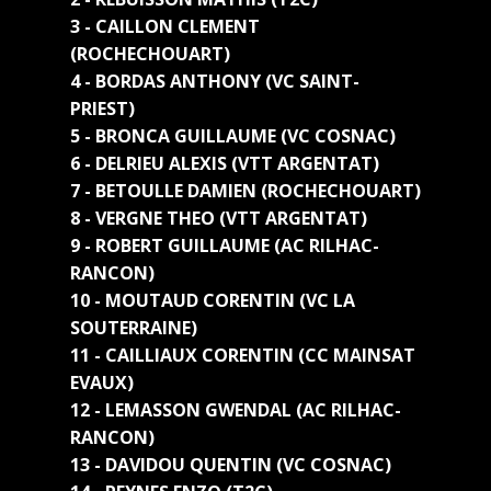
3 - CAILLON CLEMENT
(ROCHECHOUART)
4 - BORDAS ANTHONY (VC SAINT-
PRIEST)
5 - BRONCA GUILLAUME (VC COSNAC)
6 - DELRIEU ALEXIS (VTT ARGENTAT)
7 - BETOULLE DAMIEN (ROCHECHOUART)
8 - VERGNE THEO (VTT ARGENTAT)
9 - ROBERT GUILLAUME (AC RILHAC-
RANCON)
10 - MOUTAUD CORENTIN (VC LA
SOUTERRAINE)
11 - CAILLIAUX CORENTIN (CC MAINSAT
EVAUX)
12 - LEMASSON GWENDAL (AC RILHAC-
RANCON)
13 - DAVIDOU QUENTIN (VC COSNAC)