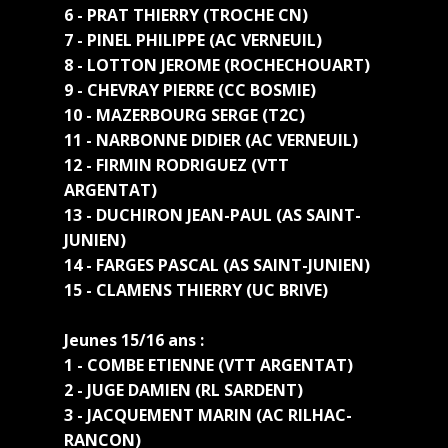
6 - PRAT THIERRY (TROCHE CN)
7 - PINEL PHILIPPE (AC VERNEUIL)
8 - LOTTON JEROME (ROCHECHOUART)
9 - CHEVRAY PIERRE (CC BOSMIE)
10 - MAZERBOURG SERGE (T2C)
11 - NARBONNE DIDIER (AC VERNEUIL)
12 - FIRMIN RODRIGUEZ (VTT
ARGENTAT)
13 - DUCHIRON JEAN-PAUL (AS SAINT-
JUNIEN)
14 - FARGES PASCAL (AS SAINT-JUNIEN)
15 - CLAMENS THIERRY (UC BRIVE)
Jeunes 15/16 ans :
1 - COMBE ETIENNE (VTT ARGENTAT)
2 - JUGE DAMIEN (RL SARDENT)
3 - JACQUEMENT MARIN (AC RILHAC-
RANCON)