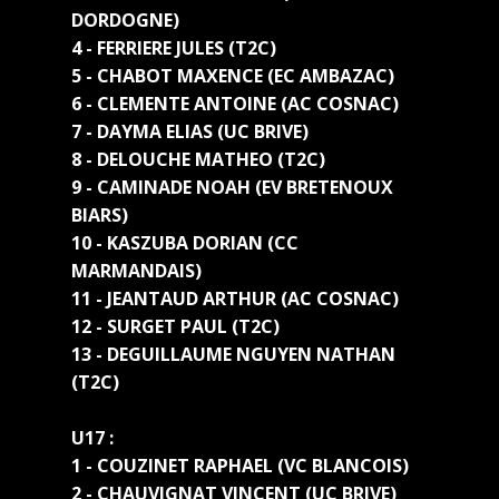
DORDOGNE)
4 - FERRIERE JULES (T2C)
5 - CHABOT MAXENCE (EC AMBAZAC)
6 - CLEMENTE ANTOINE (AC COSNAC)
7 - DAYMA ELIAS (UC BRIVE)
8 - DELOUCHE MATHEO (T2C)
9 - CAMINADE NOAH (EV BRETENOUX
BIARS)
10 - KASZUBA DORIAN (CC
MARMANDAIS)
11 - JEANTAUD ARTHUR (AC COSNAC)
12 - SURGET PAUL (T2C)
13 - DEGUILLAUME NGUYEN NATHAN
(T2C)
U17 :
1 - COUZINET RAPHAEL (VC BLANCOIS)
2 - CHAUVIGNAT VINCENT (UC BRIVE)