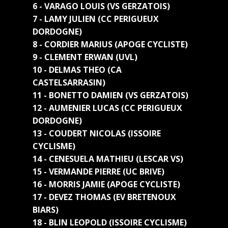
6 - VARAGO LOUIS (VS GERZATOIS)
7 - LAMY JULIEN (CC PERIGUEUX
DORDOGNE)
8 - CORDIER MARIUS (APOGE CYCLISTE)
9 - CLEMENT ERWAN (UVL)
10 - DELMAS THEO (CA
CASTELSARRASIN)
11 - BONETTO DAMIEN (VS GERZATOIS)
12 - AUMENIER LUCAS (CC PERIGUEUX
DORDOGNE)
13 - COUDERT NICOLAS (ISSOIRE
CYCLISME)
14 - CENESUELA MATHIEU (LESCAR VS)
15 - VERMANDE PIERRE (UC BRIVE)
16 - MORRIS JAMIE (APOGE CYCLISTE)
17 - DEVEZ THOMAS (EV BRETENOUX
BIARS)
18 - BLIN LEOPOLD (ISSOIRE CYCLISME)