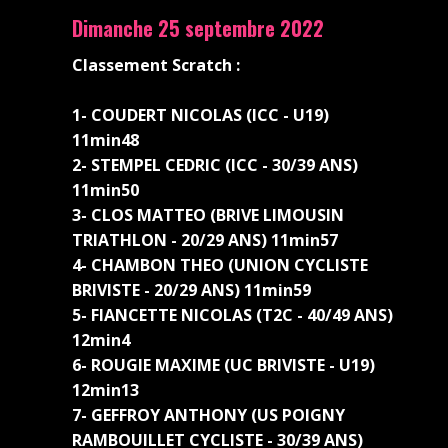
Dimanche 25 septembre 2022
Classement Scratch :
1- COUDERT NICOLAS (ICC - U19)
11min48
2- STEMPEL CEDRIC (ICC - 30/39 ANS)
11min50
3- CLOS MATTEO (BRIVE LIMOUSIN
TRIATHLON - 20/29 ANS) 11min57
4- CHAMBON THEO (UNION CYCLISTE
BRIVISTE - 20/29 ANS) 11min59
5- FIANCETTE NICOLAS (T2C - 40/49 ANS)
12min4
6- ROUGIE MAXIME (UC BRIVISTE - U19)
12min13
7- GEFFROY ANTHONY (US POIGNY
RAMBOUILLET CYCLISTE - 30/39 ANS)