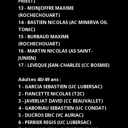
PRIEST)
13 - MONJOFFRE MAXIME
(ROCHECHOUART)
14 - BASTIEN NICOLAS (AC MINERVA OIL
TONIC)
15 - BURBAUD MAXIME
(ROCHECHOUART)
16 - MARTIN NICOLAS (AS SAINT-
JUNIEN)
17 - LEVEQUE JEAN-CHARLES (CC BOSMIE)
Adultes 40/49 ans :
1 - GARCIA SEBASTIEN (UC LUBERSAC)
2 - FIANCETTE NICOLAS (T2C)
3 - JAVERLIAT DAVID (CC BEAUVALLET)
4 - GABORIAU SEBASTIEN (UC CONDAT)
5 - DUCROS ERIC (VC AURIAC)
6 - PERRIER REGIS (UC LUBERSAC)