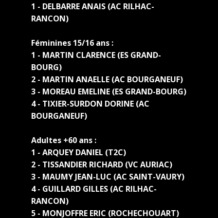
1 - DELBARRE ANAIS (AC RILHAC-
RANCON)
Féminines 15/16 ans :
1 - MARTIN CLARENCE (ES GRAND-
BOURG)
2 - MARTIN ANAELLE (AC BOURGANEUF)
3 - MOREAU EMELINE (ES GRAND-BOURG)
4 - TIXIER-SURDON DORINE (AC
BOURGANEUF)
Adultes +60 ans :
1 - ARQUEY DANIEL (T2C)
2 - TISSANDIER RICHARD (VC AURIAC)
3 - MAUMY JEAN-LUC (AC SAINT-VAURY)
4 - GUILLARD GILLES (AC RILHAC-
RANCON)
5 - MONJOFFRE ERIC (ROCHECHOUART)