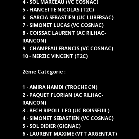
4 - SOL MARCEAU (VC COSNAC)
5 - FIANCETTE NICOLAS (T2C)
6 - GARCIA SEBASTIEN (UC LUBERSAC)
7 - SIMONET LUCAS (VC COSNAC)
8 - COISSAC LAURENT (AC RILHAC-
RANCON)
9 - CHAMPEAU FRANCIS (VC COSNAC)
10 - NERZIC VINCENT (T2C)
2ème Catégorie :
1 - AMIRA HAMDI (TROCHE CN)
2 - PAQUET FLORIAN (AC RILHAC-
RANCON)
3 - BECH RIPOLL LEO (UC BOISSEUIL)
4 - SIMONET SEBASTIEN (VC COSNAC)
5 - SOL DIDIER (GIGNAC)
6 - LAURENT MAXIME (VTT ARGENTAT)