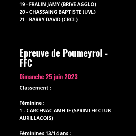
19 - FRALIN JAMY (BRIVE AGGLO)
20 - CHASSAING BAPTISTE (UVL)
21 - BARRY DAVID (CRCL)
Epreuve de Poumeyrol -
FFC
Dimanche 25 juin 2023
Classement :
Féminine :
1 - CARCENAC AMELIE (SPRINTER CLUB
AURILLACOIS)
Féminines 13/14 ans :