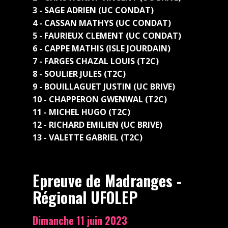
3 - SAGE ADRIEN (UC CONDAT)
4 - CASSAN MATHYS (UC CONDAT)
5 - FAURIEUX CLEMENT (UC CONDAT)
6 - CAPPE MATHIS (ISLE JOURDAIN)
7 - FARGES CHAZAL LOUIS (T2C)
8 - SOULIER JULES (T2C)
9 - BOUILLAGUET JUSTIN (UC BRIVE)
10 - CHAPPERON GWENWAL (T2C)
11 - MICHEL HUGO (T2C)
12 - RICHARD EMILIEN (UC BRIVE)
13 - VALETTE GABRIEL (T2C)
Epreuve de Madranges -
Régional UFOLEP
Dimanche 11 juin 2023