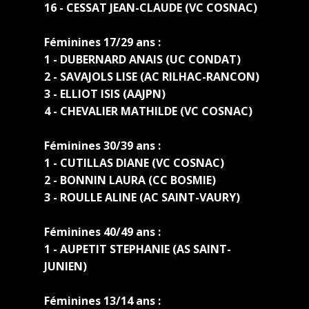
16 - CESSAT JEAN-CLAUDE (VC COSNAC)
Féminines 17/29 ans :
1 - DUBERNARD ANAIS (UC CONDAT)
2 - SAVAJOLS LISE (AC RILHAC-RANCON)
3 - ELLIOT ISIS (AAJPN)
4 - CHEVALIER MATHILDE (VC COSNAC)
Féminines 30/39 ans :
1 - CUTILLAS DIANE (VC COSNAC)
2 - BONNIN LAURA (CC BOSMIE)
3 - ROULLE ALINE (AC SAINT-VAURY)
Féminines 40/49 ans :
1 - AUPETIT STEPHANIE (AS SAINT-
JUNIEN)
Féminines 13/14 ans :