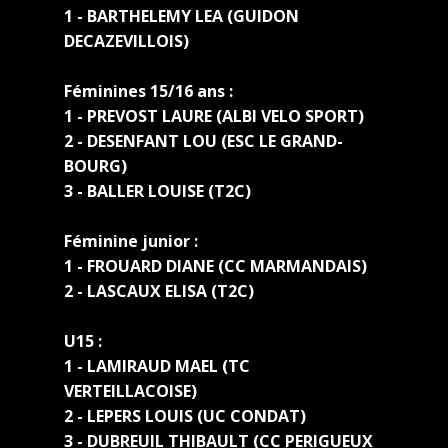
1 - BARTHELEMY LEA (GUIDON
DECAZEVILLOIS)
Féminines 15/16 ans :
1 - PREVOST LAURE (ALBI VELO SPORT)
2 - DESENFANT LOU (ESC LE GRAND-
BOURG)
3 - BALLER LOUISE (T2C)
Féminine junior :
1 - FROUARD DIANE (CC MARMANDAIS)
2 - LASCAUX ELISA (T2C)
U15 :
1 - LAMIRAUD MAEL (TC
VERTEILLACOISE)
2 - LEPERS LOUIS (UC CONDAT)
3 - DUBREUIL THIBAULT (CC PERIGUEUX