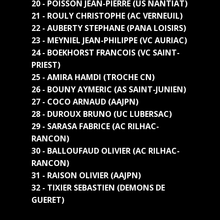
20 - POISSON JEAN-PIERRE (US NANTIAT)
21 - ROULY CHRISTOPHE (AC VERNEUIL)
22 - AUBERTY STEPHANE (PANA LOISIRS)
23 - MEYNIEL JEAN-PHILIPPE (VC AURIAC)
24 - BOEKHORST FRANCOIS (VC SAINT-
PRIEST)
25 - AMIRA HAMDI (TROCHE CN)
26 - BOUNY AYMERIC (AS SAINT-JUNIEN)
27 - COCO ARNAUD (AAJPN)
28 - DUROUX BRUNO (UC LUBERSAC)
29 - SARASA FABRICE (AC RILHAC-
RANCON)
30 - BALLOUFAUD OLIVIER (AC RILHAC-
RANCON)
31 - RAISON OLIVIER (AAJPN)
32 - TIXIER SEBASTIEN (DEMONS DE
GUERET)