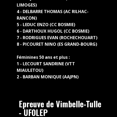
LIMOGES)
4 - DELBARRE THOMAS (AC RILHAC-
RANCON)
5 - LEDUC ENZO (CC BOSMIE)
6 - DARTHOUX HUGOL (CC BOSMIE)
7 - RODRIGUES EVAN (ROCHECHOUART)
8 - PICOURET NINO (ES GRAND-BOURG)
Féminines 50 ans et plus :
1 - LECOURT SANDRINE (VTT
MIAULETOU)
2 - BARBAN MONIQUE (AAJPN)
Epreuve de Vimbelle-Tulle
- UFOLEP