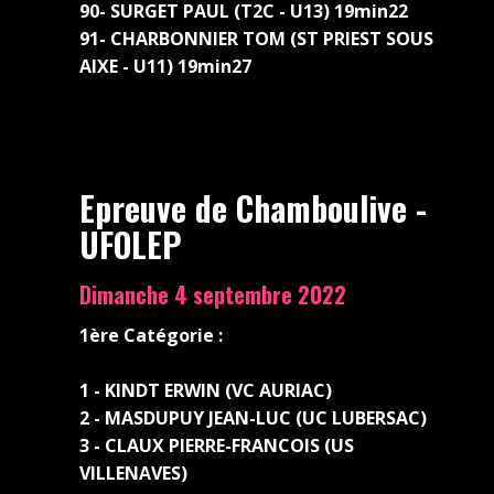
90- SURGET PAUL (T2C - U13) 19min22
91- CHARBONNIER TOM (ST PRIEST SOUS
AIXE - U11) 19min27
Epreuve de Chamboulive -
UFOLEP
Dimanche 4 septembre 2022
1ère Catégorie :
1 - KINDT ERWIN (VC AURIAC)
2 - MASDUPUY JEAN-LUC (UC LUBERSAC)
3 - CLAUX PIERRE-FRANCOIS (US
VILLENAVES)