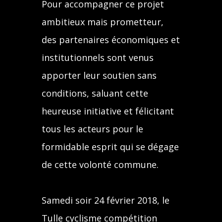
Pour accompagner ce projet
ambitieux mais prometteur,
des partenaires économiques et
institutionnels sont venus
apporter leur soutien sans
conditions, saluant cette
heureuse initiative et félicitant
tous les acteurs pour le
formidable esprit qui se dégage
de cette volonté commune.
Samedi soir 24 février 2018, le
Tulle cyclisme compétition