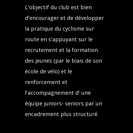
L'objectif du club est bien
d'encourager et de développer
la pratique du cyclisme sur
route en s'appuyant sur le
recrutement et la formation
des jeunes (par le biais de son
école de vélo) et le
renforcement et
l'accompagnement d' une
équipe juniors- seniors par un
encadrement plus structuré.