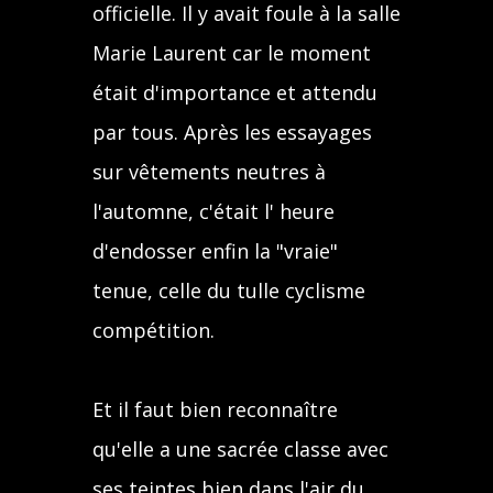
officielle. Il y avait foule à la salle
Marie Laurent car le moment
était d'importance et attendu
par tous. Après les essayages
sur vêtements neutres à
l'automne, c'était l' heure
d'endosser enfin la "vraie"
tenue, celle du tulle cyclisme
compétition.
Et il faut bien reconnaître
qu'elle a une sacrée classe avec
ses teintes bien dans l'air du