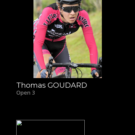
Thomas GOUDARD
Open 3