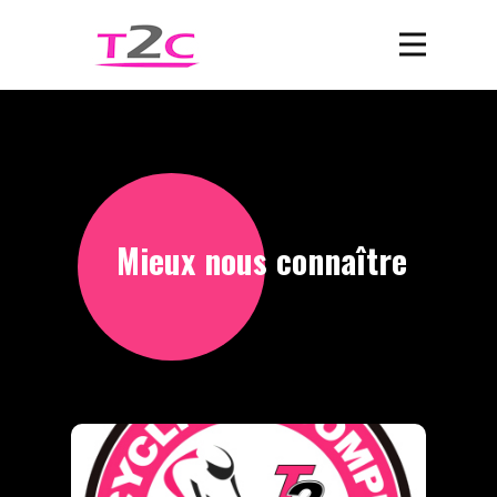
Mieux nous connaître