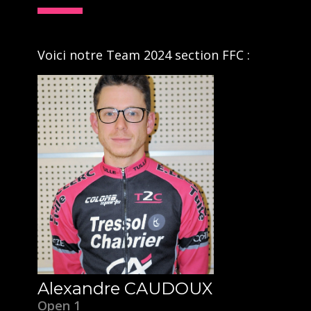
Voici notre Team 2024 section FFC :
Alexandre CAUDOUX
Open 1