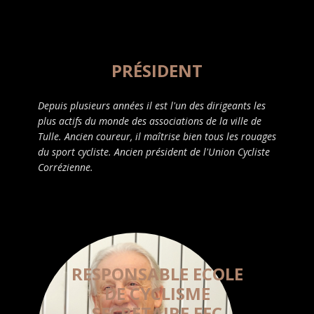
PRÉSIDENT
Depuis plusieurs années il est l'un des dirigeants les
plus actifs du monde des associations de la ville de
Tulle. Ancien coureur, il maîtrise bien tous les rouages
du sport cycliste. Ancien président de l'Union Cycliste
Corrézienne.
RESPONSABLE ECOLE
DE CYCLISME
SECRETAIRE FFC