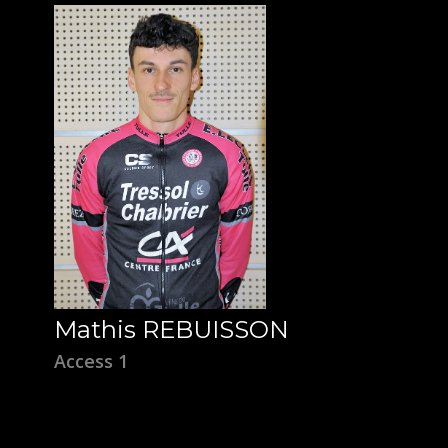
Mathis REBUISSON
Access 1