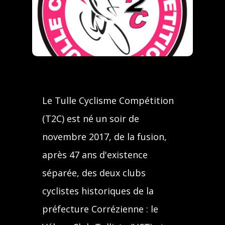
Le Tulle Cyclisme Compétition
(T2C) est né un soir de
novembre 2017, de la fusion,
après 47 ans d'existence
séparée, des deux clubs
cyclistes historiques de la
préfecture Corrézienne : le