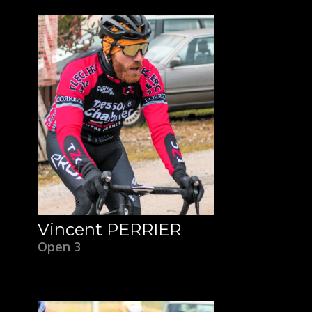
Vincent PERRIER
Open 3