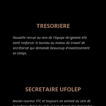
TRESORIERE
Nouvelle recrue au sein de l'équipe dirigeante elle
vient renforcer le bureau au niveau du travail de
secrétariat qui demande beaucoup d'investissement
en temps.
SECRETAIRE UFOLEP
Ancien coureur FFC et toujours en activité au sein de