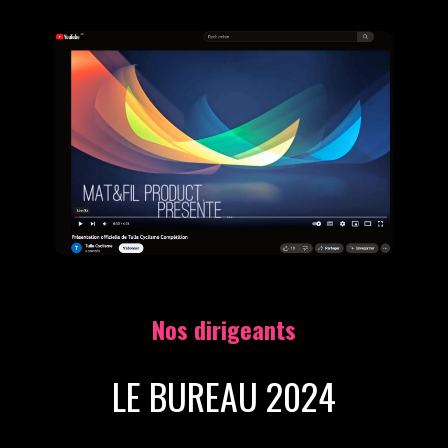
Nos dirigeants
LE BUREAU 2024