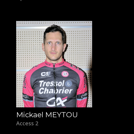
Mickael MEYTOU
Access 2