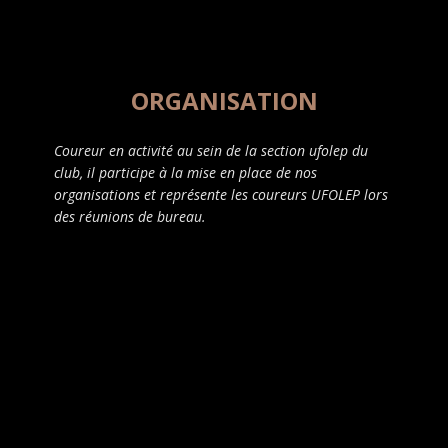
ORGANISATION
Coureur en activité au sein de la section ufolep du
club, il participe à la mise en place de nos
organisations et représente les coureurs UFOLEP lors
des réunions de bureau.