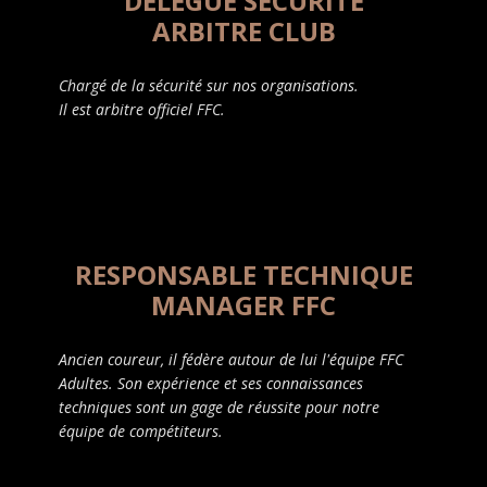
DÉLÉGUÉ SECURITE
ARBITRE CLUB
Chargé de la sécurité sur nos organisations.
Il est arbitre officiel FFC.
RESPONSABLE TECHNIQUE
MANAGER FFC
Ancien coureur, il fédère autour de lui l'équipe FFC
Adultes. Son expérience et ses connaissances
techniques sont un gage de réussite pour notre
équipe de compétiteurs.