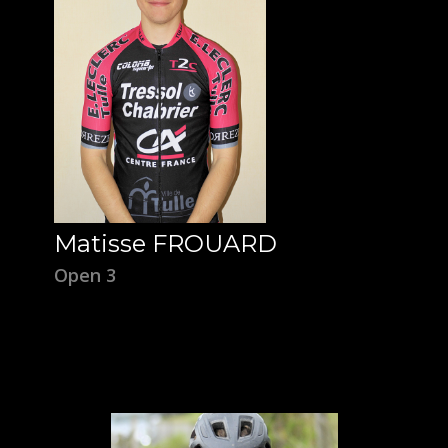
Matisse FROUARD
Open 3