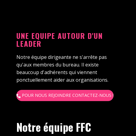
UNE EQUIPE AUTOUR D'UN
LEADER
Notre équipe dirigeante ne s'arrête pas
qu'aux membres du bureau. Il existe
beaucoup d'adhérents qui viennent
ponctuellement aider aux organisations.
POUR NOUS REJOINDRE CONTACTEZ-NOUS !
Notre équipe FFC