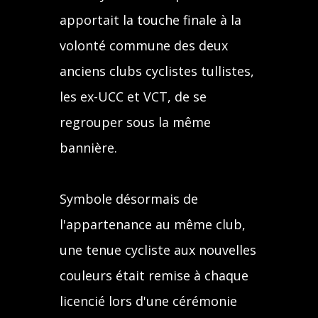
apportait la touche finale à la
volonté commune des deux
anciens clubs cyclistes tullistes,
les ex-UCC et VCT, de se
regrouper sous la même
bannière.
Symbole désormais de
l'appartenance au même club,
une tenue cycliste aux nouvelles
couleurs était remise à chaque
licencié lors d'une cérémonie