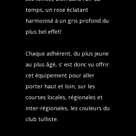
temps, un rose éclatant
harmonisé à un gris profond du
plus bel effet!
Chaque adhérent, du plus jeune
au plus âgé, s' est donc vu offrir
cet équipement pour aller
porter haut et loin, sur les
courses locales, régionales et
inter-régionales, les couleurs du
club tulliste.