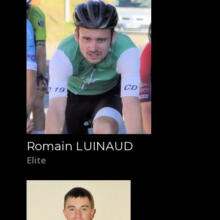
Romain LUINAUD
Elite