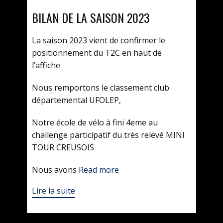
BILAN DE LA SAISON 2023
La saison 2023 vient de confirmer le
positionnement du T2C en haut de
l’affiche
Nous remportons le classement club
départemental UFOLEP,
Notre école de vélo à fini 4eme au
challenge participatif du très relevé MINI
TOUR CREUSOIS
Nous avons
Read more
Lire la suite