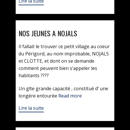
Lire la suite
NOS JEUNES A NOJALS
Il fallait le trouver ce petit village au coeur
du Périgord, au nom improbable, NOJALS
et CLOTTE, et dont on se demande
comment peuvent bien s’appeler les
habitants ????
Un gîte grande capacité , constitué d’ une
longère entourée
Read more
Lire la suite