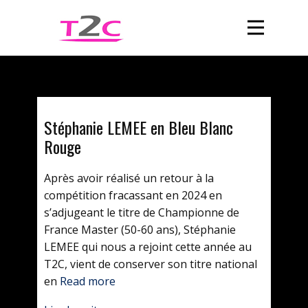
Stéphanie LEMEE en Bleu Blanc
Rouge
Après avoir réalisé un retour à la
compétition fracassant en 2024 en
s’adjugeant le titre de Championne de
France Master (50-60 ans), Stéphanie
LEMEE qui nous a rejoint cette année au
T2C, vient de conserver son titre national
en
Read more