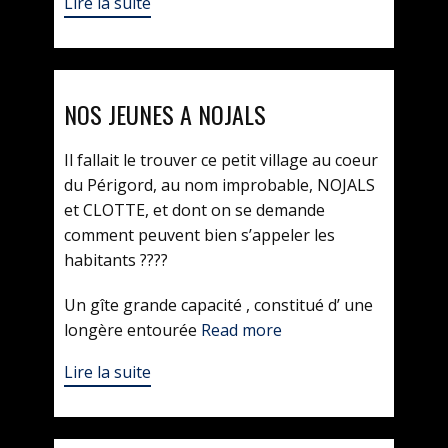
Lire la suite
NOS JEUNES A NOJALS
Il fallait le trouver ce petit village au coeur
du Périgord, au nom improbable, NOJALS
et CLOTTE, et dont on se demande
comment peuvent bien s’appeler les
habitants ????
Un gîte grande capacité , constitué d’ une
longère entourée
Read more
Lire la suite