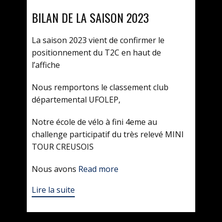
BILAN DE LA SAISON 2023
La saison 2023 vient de confirmer le
positionnement du T2C en haut de
l’affiche
Nous remportons le classement club
départemental UFOLEP,
Notre école de vélo à fini 4eme au
challenge participatif du très relevé MINI
TOUR CREUSOIS
Nous avons
Read more
Lire la suite