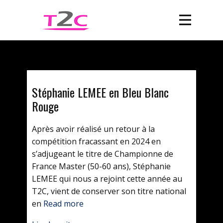
Stéphanie LEMEE en Bleu Blanc
Rouge
Après avoir réalisé un retour à la
compétition fracassant en 2024 en
s’adjugeant le titre de Championne de
France Master (50-60 ans), Stéphanie
LEMEE qui nous a rejoint cette année au
T2C, vient de conserver son titre national
en
Read more