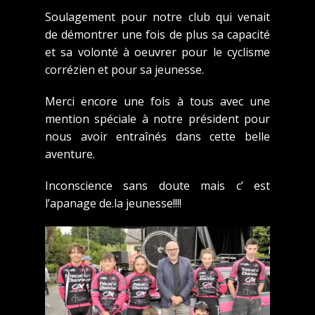
Soulagement pour notre club qui venait
de démontrer une fois de plus sa capacité
et sa volonté à oeuvrer pour le cyclisme
corrézien et pour sa jeunesse.
Merci encore une fois à tous avec une
mention spéciale à notre président pour
nous avoir entraînés dans cette belle
aventure.
Inconscience sans doute mais c’ est
l’apanage de.la jeunesse!!!!