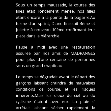
Sous un temps maussade, la course des
filles était rondement menée, nos filles
étant encore à la pointe de la bagarre.Au
terme d’un sprint, Diane finissait 4ème et
Juliette à nouveau 10ème confirmant leur
place dans la hiérarchie.
Pause à midi avec une restauration
assurée par nos amis de MADRANGES
pour plus d’une centaine de personnes
sous un grand chapiteau.
Le temps se dégradait avant le départ des
garçons laissant craindre de mauvaises
conditions de course. et les risques
inhérents.Mais les dieux du ciel ou du
cyclisme étaient avec eux .La pluie s’
arrêtait laissant sécher rapidement la