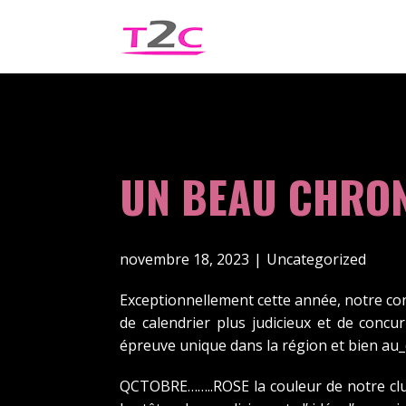
UN BEAU CHRON
novembre 18, 2023
Uncategorized
Exceptionnellement cette année, notre c
de calendrier plus judicieux et de concu
épreuve unique dans la région et bien au_
QCTOBRE……..ROSE la couleur de notre clu