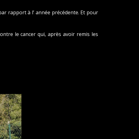
par rapport à l’ année précédente. Et pour
ntre le cancer qui, après avoir remis les