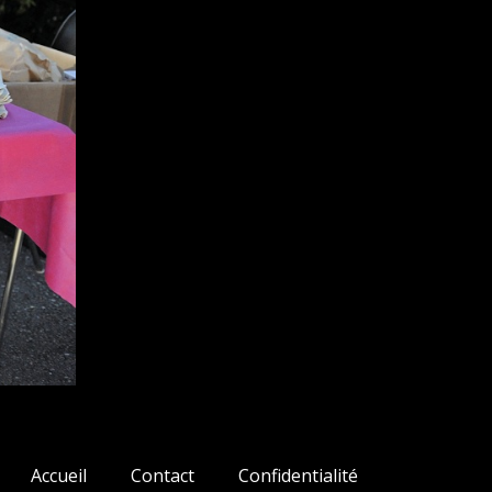
Accueil
Contact
Confidentialité