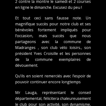
2 contre la montre le samedi et 2 courses
en ligne le dimanche. Excusez du peu !
Et tout ceci sans fausse note. Un
magnifique succès pour notre club et ses
bénévoles fortement impliqués pour
l’occasion, mais succès que nous
partageons avec la commune de
Madranges , son club vélo loisirs., son
président Yves Croisille et les personnes
de la commune exemplaires de
dévouement.
Qu’ils en soient remerciés avec l’espoir de
pouvoir continuer encore longtemps
Mr Lauga, représentant le conseil
départemental, félicitera chaleureusement
le club pour son activité, son dynamisme,