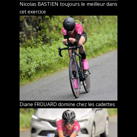
Nicolas BASTIEN toujours le meilleur dans
cet exercice
Diane FROUARD domine chez les cadettes